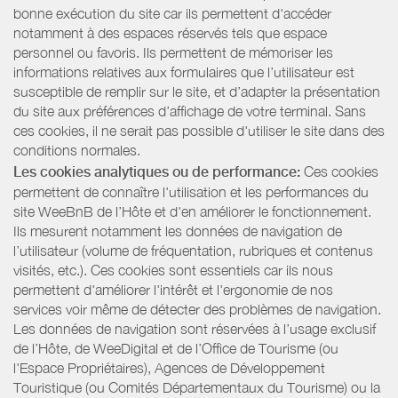
bonne exécution du site car ils permettent d'accéder
notamment à des espaces réservés tels que espace
personnel ou favoris. Ils permettent de mémoriser les
informations relatives aux formulaires que l’utilisateur est
susceptible de remplir sur le site, et d’adapter la présentation
du site aux préférences d’affichage de votre terminal. Sans
ces cookies, il ne serait pas possible d'utiliser le site dans des
conditions normales.
Les cookies analytiques ou de performance:
Ces cookies
permettent de connaître l'utilisation et les performances du
site WeeBnB de l’Hôte et d'en améliorer le fonctionnement.
Ils mesurent notamment les données de navigation de
l’utilisateur (volume de fréquentation, rubriques et contenus
visités, etc.). Ces cookies sont essentiels car ils nous
permettent d'améliorer l'intérêt et l'ergonomie de nos
services voir même de détecter des problèmes de navigation.
Les données de navigation sont réservées à l’usage exclusif
de l’Hôte, de WeeDigital et de l’Office de Tourisme (ou
l'Espace Propriétaires), Agences de Développement
Touristique (ou Comités Départementaux du Tourisme) ou la