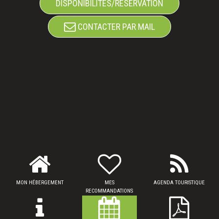
DISPONIBILITÉS/RÉSERVATION
CONTACTER PAR MAIL
MON HÉBERGEMENT
MES
AGENDA TOURISTIQUE
RECOMMANDATIONS