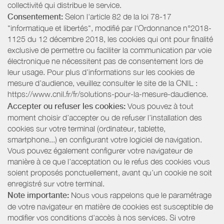
collectivité qui distribue le service.
Consentement:
Selon l'article 82 de la loi 78-17
"informatique et libertés", modifié par l'Ordonnance n°2018-
1125 du 12 décembre 2018, les cookies qui ont pour finalité
exclusive de permettre ou faciliter la communication par voie
électronique ne nécessitent pas de consentement lors de
leur usage. Pour plus d’informations sur les cookies de
mesure d’audience, veuillez consulter le site de la CNIL :
https://www.cnil.fr/fr/solutions-pour-la-mesure-daudience.
Accepter ou refuser les cookies:
Vous pouvez à tout
moment choisir d’accepter ou de refuser l’installation des
cookies sur votre terminal (ordinateur, tablette,
smartphone...) en configurant votre logiciel de navigation.
Vous pouvez également configurer votre navigateur de
manière à ce que l’acceptation ou le refus des cookies vous
soient proposés ponctuellement, avant qu’un cookie ne soit
enregistré sur votre terminal.
Note importante:
Nous vous rappelons que le paramétrage
de votre navigateur en matière de cookies est susceptible de
modifier vos conditions d'accès à nos services. Si votre