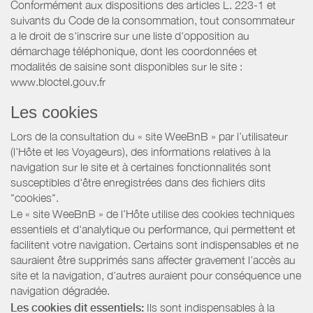
Conformément aux dispositions des articles L. 223-1 et
suivants du Code de la consommation, tout consommateur
a le droit de s'inscrire sur une liste d'opposition au
démarchage téléphonique, dont les coordonnées et
modalités de saisine sont disponibles sur le site :
www.bloctel.gouv.fr
Les cookies
Lors de la consultation du « site WeeBnB » par l’utilisateur
(l’Hôte et les Voyageurs), des informations relatives à la
navigation sur le site et à certaines fonctionnalités sont
susceptibles d'être enregistrées dans des fichiers dits
"cookies".
Le « site WeeBnB » de l’Hôte utilise des cookies techniques
essentiels et d'analytique ou performance, qui permettent et
facilitent votre navigation. Certains sont indispensables et ne
sauraient être supprimés sans affecter gravement l’accès au
site et la navigation, d’autres auraient pour conséquence une
navigation dégradée.
Les cookies dit essentiels:
Ils sont indispensables à la