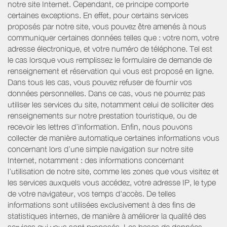
notre site Internet. Cependant, ce principe comporte
certaines exceptions. En effet, pour certains services
proposés par notre site, vous pouvez être amenés à nous
communiquer certaines données telles que : votre nom, votre
adresse électronique, et votre numéro de téléphone. Tel est
le cas lorsque vous remplissez le formulaire de demande de
renseignement et réservation qui vous est proposé en ligne.
Dans tous les cas, vous pouvez refuser de fournir vos
données personnelles. Dans ce cas, vous ne pourrez pas
utiliser les services du site, notamment celui de solliciter des
renseignements sur notre prestation touristique, ou de
recevoir les lettres d’information. Enfin, nous pouvons
collecter de manière automatique certaines informations vous
concernant lors d’une simple navigation sur notre site
Internet, notamment : des informations concernant
l’utilisation de notre site, comme les zones que vous visitez et
les services auxquels vous accédez, votre adresse IP, le type
de votre navigateur, vos temps d'accès. De telles
informations sont utilisées exclusivement à des fins de
statistiques internes, de manière à améliorer la qualité des
services qui vous sont proposés. Les bases de données