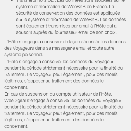
système d’information de WeeBnB en France. La
sécurité de conservation des données est appliquée
sur le système d’information de WeeBnB. Les données
sont également transmises par email à l’Hôte qui a
souscrit auprès du fournisseur email de son choix.
L’Hôte s’engage à conserver de façon sécurisée les données
des Voyageurs dans sa messagerie email et toute autre
système personnel.
L’Hôte s’engage à conserver les données du Voyageur
pendant la période strictement nécessaire pour la finalité du
traitement. Le Voyageur peut également, pour des motifs
légitimes, s’opposer au traitement des données le
concernant.
En cas de suspension du compte utilisateur de l’Hôte,
WeeDigital s’engage à conserver les données du Voyageur
pendant la période strictement nécessaire pour la finalité du
traitement. Le Voyageur peut également, pour des motifs
légitimes, s’opposer au traitement des données le
concernant.