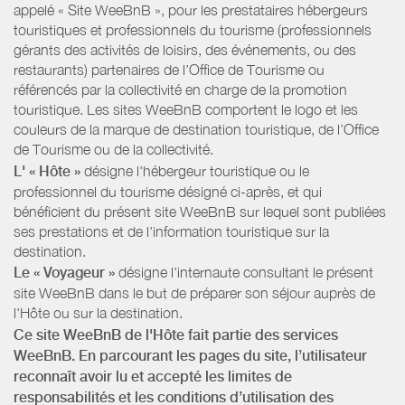
appelé « Site WeeBnB », pour les prestataires hébergeurs
touristiques et professionnels du tourisme (professionnels
gérants des activités de loisirs, des événements, ou des
restaurants) partenaires de l’Office de Tourisme ou
référencés par la collectivité en charge de la promotion
touristique. Les sites WeeBnB comportent le logo et les
couleurs de la marque de destination touristique, de l’Office
de Tourisme ou de la collectivité.
L' « Hôte »
désigne l'hébergeur touristique ou le
professionnel du tourisme désigné ci-après, et qui
bénéficient du présent site WeeBnB sur lequel sont publiées
ses prestations et de l'information touristique sur la
destination.
Le « Voyageur »
désigne l'internaute consultant le présent
site WeeBnB dans le but de préparer son séjour auprès de
l'Hôte ou sur la destination.
Ce site WeeBnB de l'Hôte fait partie des services
WeeBnB. En parcourant les pages du site, l’utilisateur
reconnaît avoir lu et accepté les limites de
responsabilités et les conditions d’utilisation des