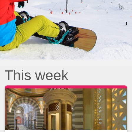
This week