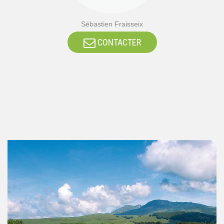
Sébastien Fraisseix
CONTACTER