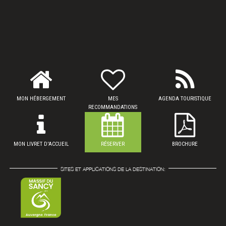
MON HÉBERGEMENT
MES
AGENDA TOURISTIQUE
RECOMMANDATIONS
MON LIVRET D'ACCUEIL
RÉSERVER
BROCHURE
SITES ET APPLICATIONS DE LA DESTINATION: