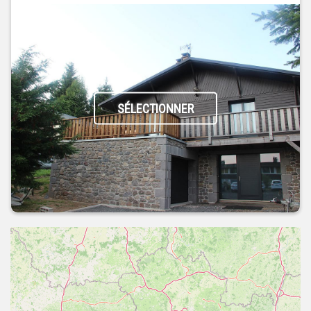
SÉLECTIONNER