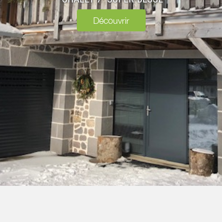
Découvrir