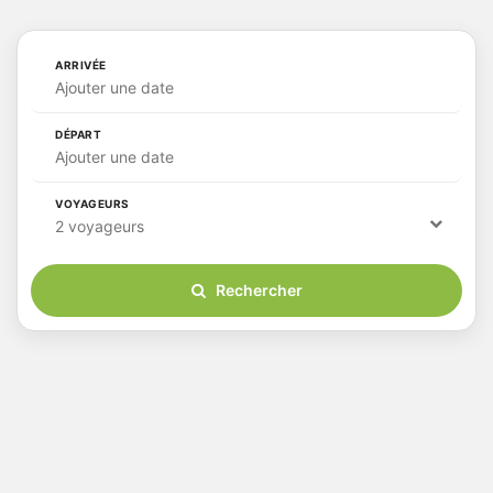
ARRIVÉE
Ajouter une date
DÉPART
Ajouter une date
VOYAGEURS
2 voyageurs
Rechercher