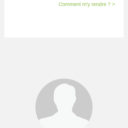
Comment m'y rendre ? >