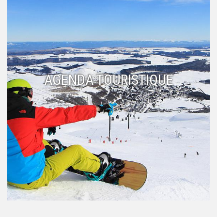
AGENDA TOURISTIQUE