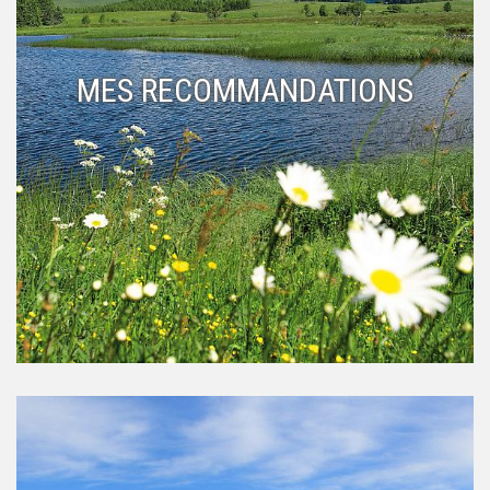
MES RECOMMANDATIONS