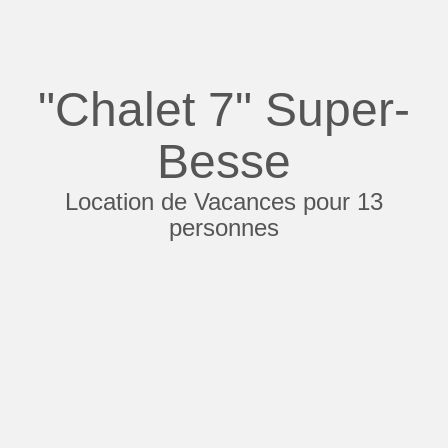
"Chalet 7" Super-
Besse
Location de Vacances pour 13
personnes