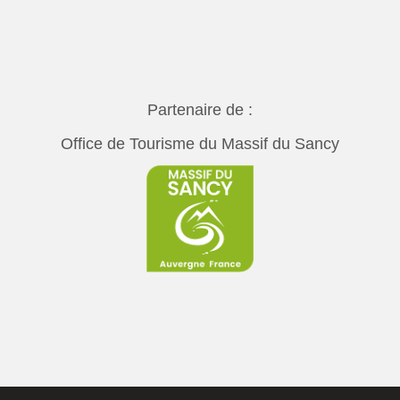
Partenaire de :
Office de Tourisme du Massif du Sancy